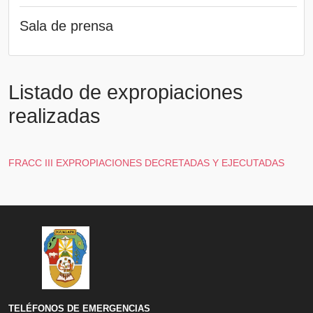
Sala de prensa
Listado de expropiaciones
realizadas
FRACC III EXPROPIACIONES DECRETADAS Y EJECUTADAS
TELÉFONOS DE EMERGENCIAS