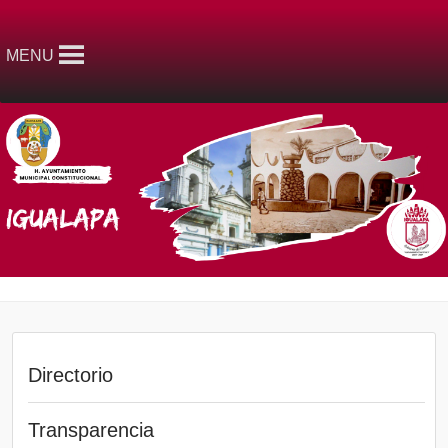
MENU
Directorio
Transparencia