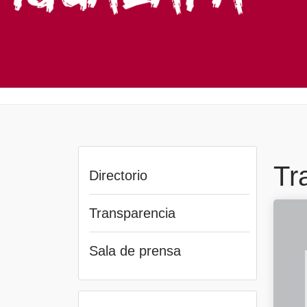
Tr
Directorio
Transparencia
Sala de prensa