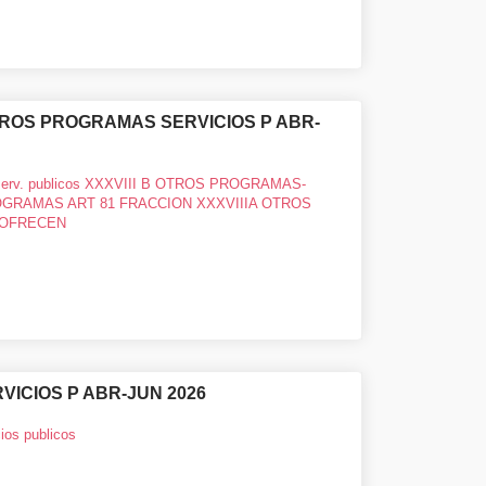
 OTROS PROGRAMAS SERVICIOS P ABR-
rv. publicos XXXVIII B OTROS PROGRAMAS-
GRAMAS ART 81 FRACCION XXXVIIIA OTROS
OFRECEN
RVICIOS P ABR-JUN 2026
os publicos