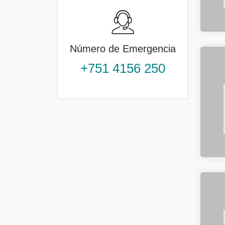
Número de Emergencia
+751 4156 250