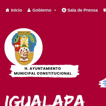
Inicio
Gobierno
Sala de Prensa