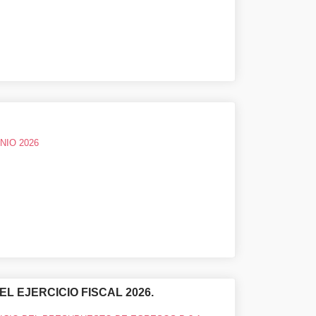
NIO 2026
L EJERCICIO FISCAL 2026.