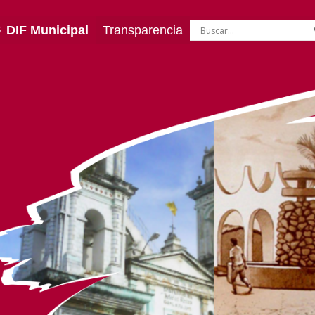
DIF Municipal
Transparencia