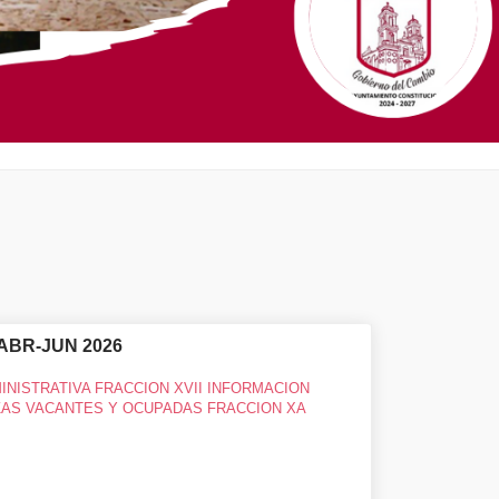
A ABR-JUN 2026
INISTRATIVA FRACCION XVII INFORMACION
ZAS VACANTES Y OCUPADAS FRACCION XA