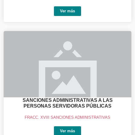
Ver más
SANCIONES ADMINISTRATIVAS A LAS
PERSONAS SERVIDORAS PÚBLICAS
FRACC. XVIII SANCIONES ADMINISTRATIVAS
Ver más