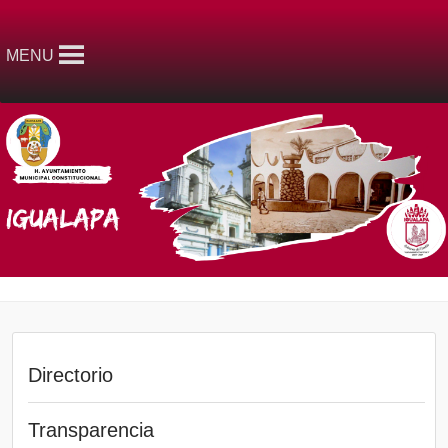
MENU
Directorio
Transparencia