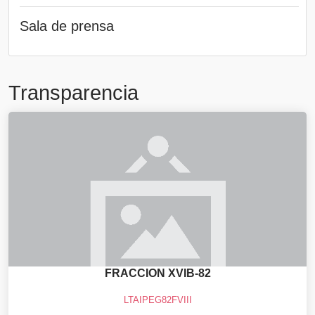
Sala de prensa
Transparencia
FRACCION XVIB-82
LTAIPEG82FVIII