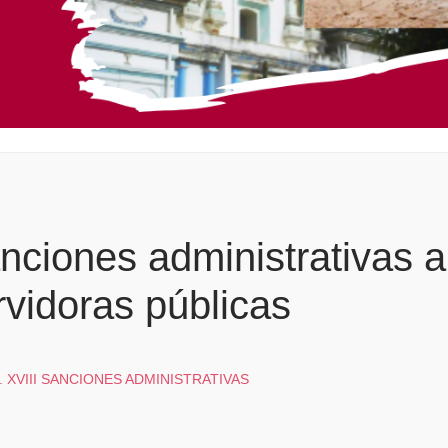
nciones administrativas a
rvidoras públicas
 XVIII SANCIONES ADMINISTRATIVAS