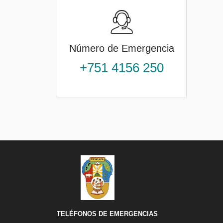
Número de Emergencia
+751 4156 250
TELÉFONOS DE EMERGENCIAS