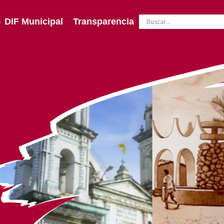
DIF Municipal
Transparencia