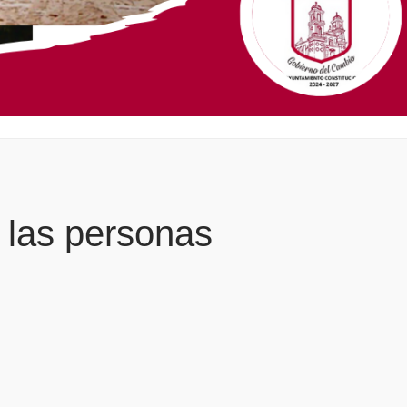
 las personas