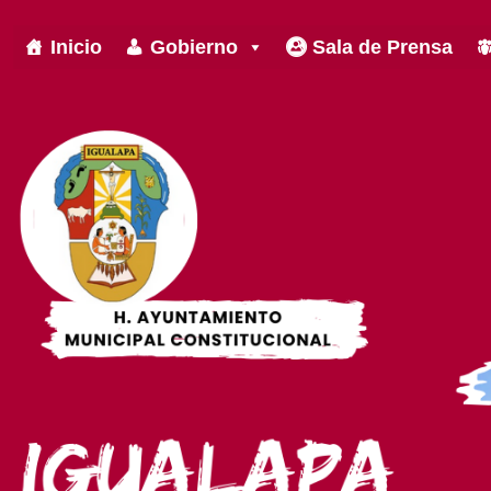
Inicio
Gobierno
Sala de Prensa