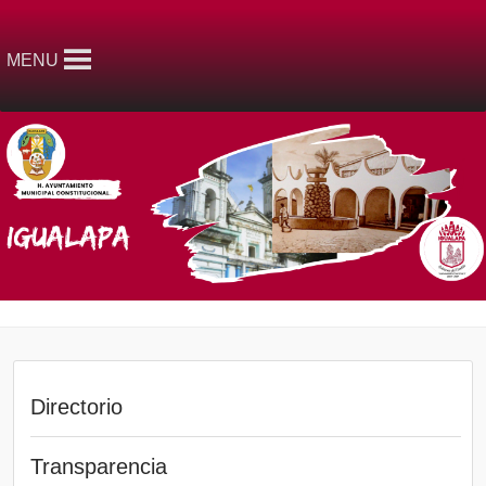
MENU
Directorio
Transparencia