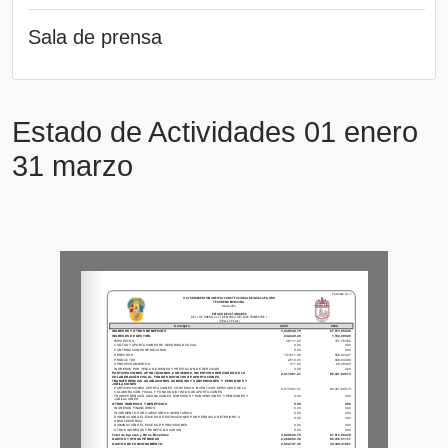
Sala de prensa
Estado de Actividades 01 enero
31 marzo