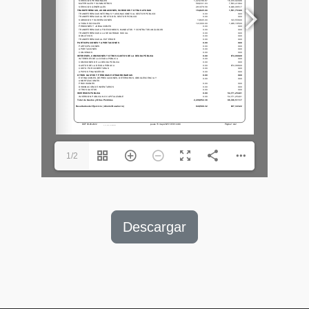
1/2
Descargar